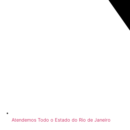
Atendemos Todo o Estado do Rio de Janeiro